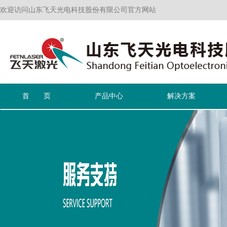
欢迎访问山东飞天光电科技股份有限公司官方网站
首 页
产品中心
解决方案