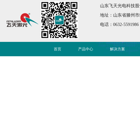
山东飞天光电科技股份有限公司
地址：山东省滕州市红荷大
电话：0632-5591986
首页
产品中心
解决方案