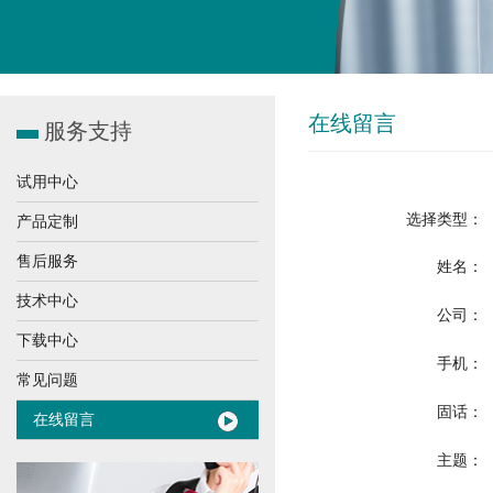
在线留言
服务支持
试用中心
选择类型：
产品定制
售后服务
姓名：
技术中心
公司：
下载中心
手机：
常见问题
固话：
在线留言
主题：