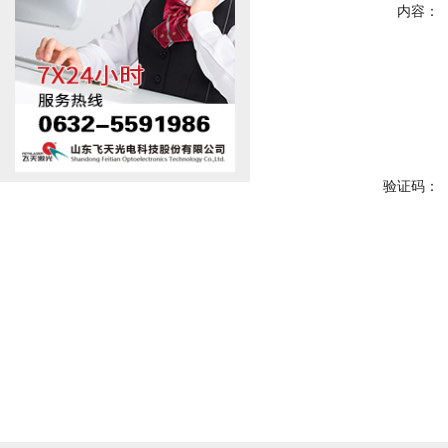
内容：
验证码：