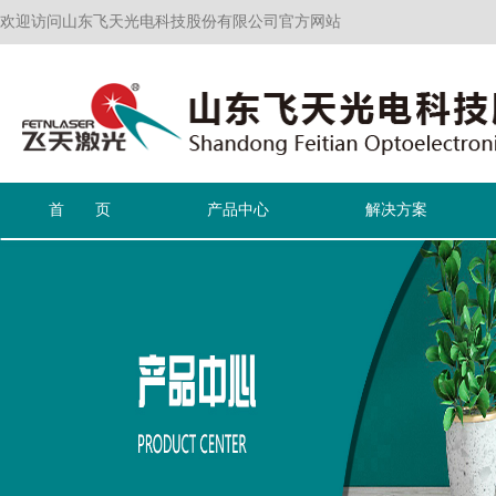
欢迎访问山东飞天光电科技股份有限公司官方网站
首 页
产品中心
解决方案