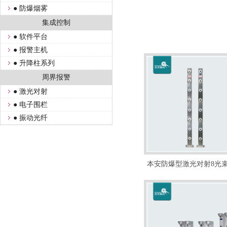
● 防爆烟雾
集成控制
● 软件平台
● 报警主机
● 升降柱系列
周界报警
● 激光对射
● 电子围栏
● 振动光纤
本安防爆型激光对射8光束入