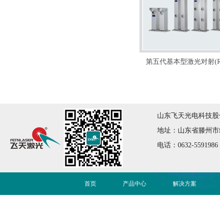
第五代基本型激光对射(RS
山东飞天光电科技股份有限公司
地址：山东省滕州市红荷大
电话：0632-5591986
首页
产品中心
解决方案