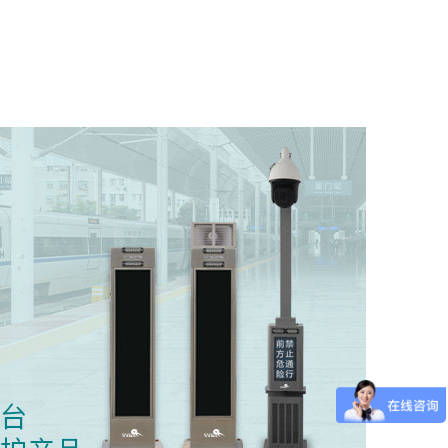
智慧校园
Smart Campus