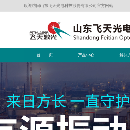
欢迎访问山东飞天光电科技股份有限公司官方网站
首 页
产品中心
解决