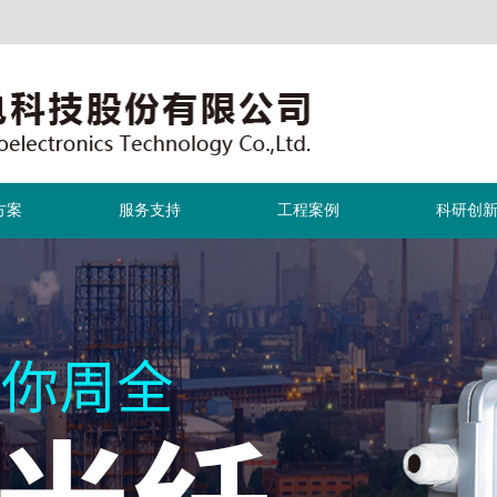
方案
服务支持
工程案例
科研创