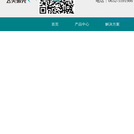
电话：0632-5591986
首页
产品中心
解决方案