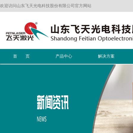
欢迎访问山东飞天光电科技股份有限公司官方网站
首 页
产品中心
解决方案