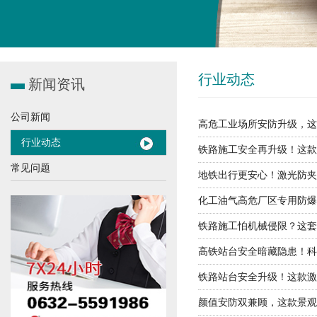
行业动态
新闻资讯
公司新闻
高危工业场所安防升级，这
行业动态
铁路施工安全再升级！这款
常见问题
地铁出行更安心！激光防夹
化工油气高危厂区专用防爆
铁路施工怕机械侵限？这套
高铁站台安全暗藏隐患！科
铁路站台安全升级！这款激
颜值安防双兼顾，这款景观