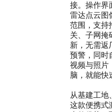
接。操作界
雷达点云图
范围，支持
关、子网掩
新，无需返
预警，同时
视频与照片
脑，就能快
从基建工地
这款便携式