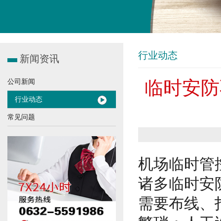
行业动态
新闻资讯
临时安防
公司新闻
行业动态
常见问题
机场临时管
诸多临时安
需要布线、