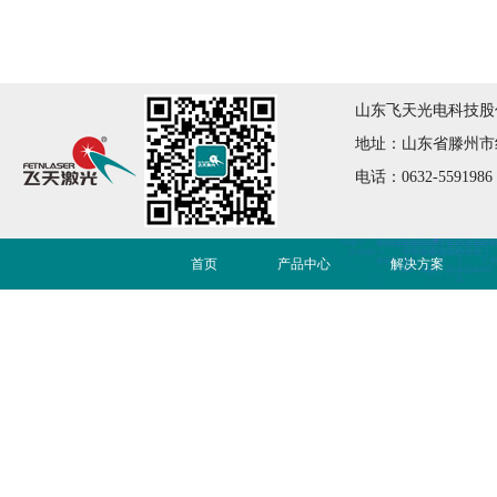
山东飞天光电科技股份有限公司
地址：山东省滕州市红荷大
电话：0632-5591986
首页
产品中心
解决方案