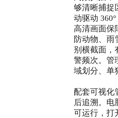
够清晰捕捉
动驱动 36
高清画面保
防动物、雨
别横截面，
警频次。管
域划分、单
配套可视化
后追溯。电脑
可运行，打