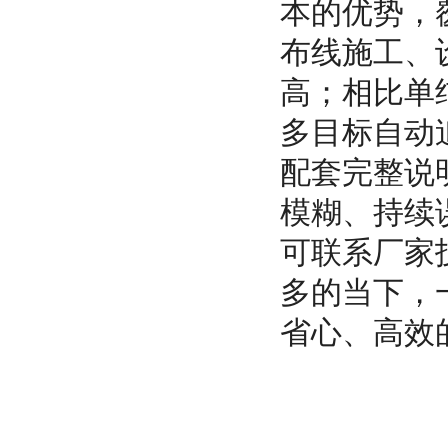
本的优势，
布线施工、
高；相比单
多目标自动
配套完整说
模糊、持续
可联系厂家
多的当下，
省心、高效