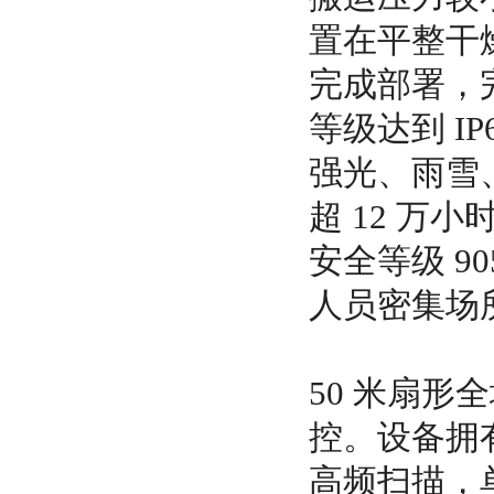
置在平整干
完成部署，
等级达到 IP
强光、雨雪
超 12 万
安全等级 9
人员密集场
50 米扇
控。设备拥有 
高频扫描，单