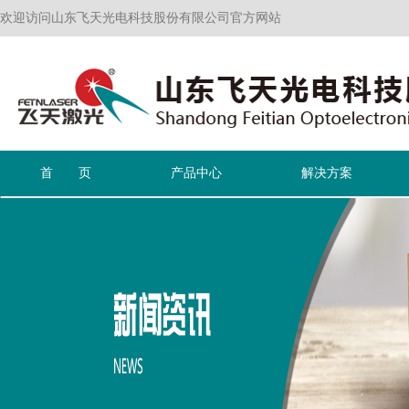
欢迎访问山东飞天光电科技股份有限公司官方网站
首 页
产品中心
解决方案