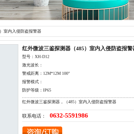
5）室内入侵防盗报警器
红外微波三鉴探测器（485）室内入侵防盗报警
型号：XH-D12
激光波长：
警戒距离：12M*12M 100°
报警模式：
防护等级：IP65
红外微波三鉴探测器，（485）室内入侵防盗报警器
0632-5591986
联系电话：