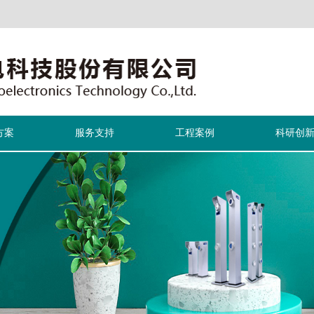
方案
服务支持
工程案例
科研创