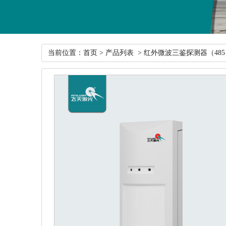
当前位置：
首页
>
产品列表
> 红外微波三鉴探测器（48