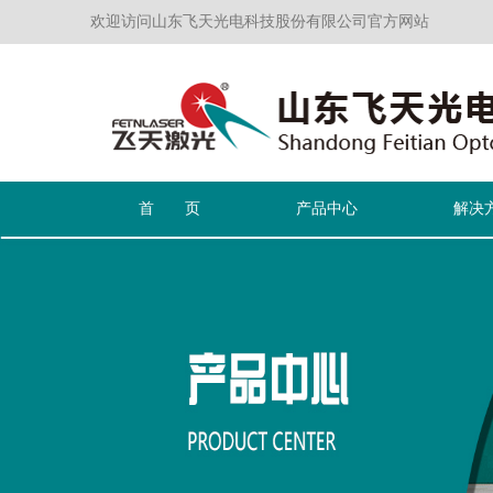
欢迎访问山东飞天光电科技股份有限公司官方网站
首 页
产品中心
解决